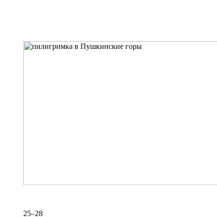
25–28