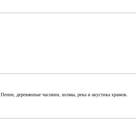
Пение, деревянные часовни, холмы, река и акустика храмов.