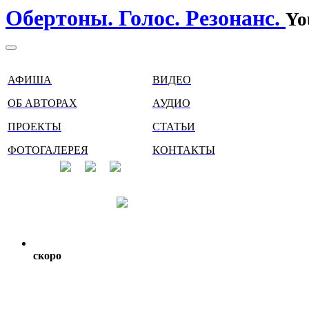
Обертоны. Голос. Резонанс.
Yo
АФИША
ВИДЕО
ОБ АВТОРАХ
АУДИО
ПРОЕКТЫ
СТАТЬИ
ФОТОГАЛЕРЕЯ
КОНТАКТЫ
скоро